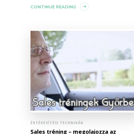
CONTINUE READING
ÉRTÉKESÍTÉSI TECHNIKÁK
Sales tréning – megolajozza az