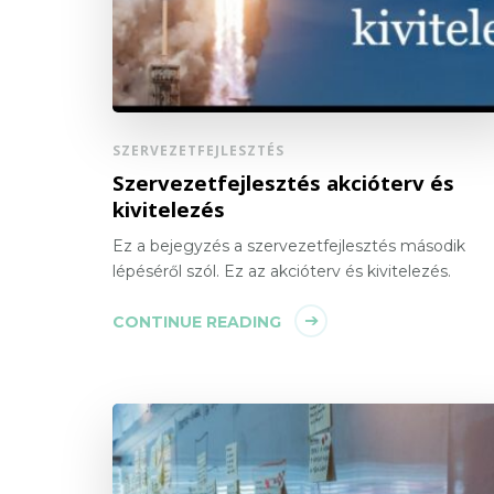
SZERVEZETFEJLESZTÉS
Szervezetfejlesztés akcióterv és
kivitelezés
Ez a bejegyzés a szervezetfejlesztés második
lépéséről szól. Ez az akcióterv és kivitelezés.
CONTINUE READING