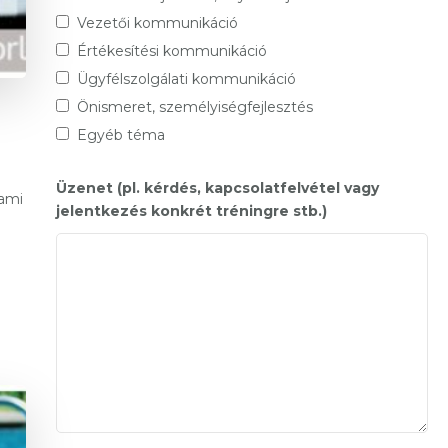
Vezetői kommunikáció
Értékesítési kommunikáció
Ügyfélszolgálati kommunikáció
Önismeret, személyiségfejlesztés
Egyéb téma
Üzenet (pl. kérdés, kapcsolatfelvétel vagy
 ami
jelentkezés konkrét tréningre stb.)