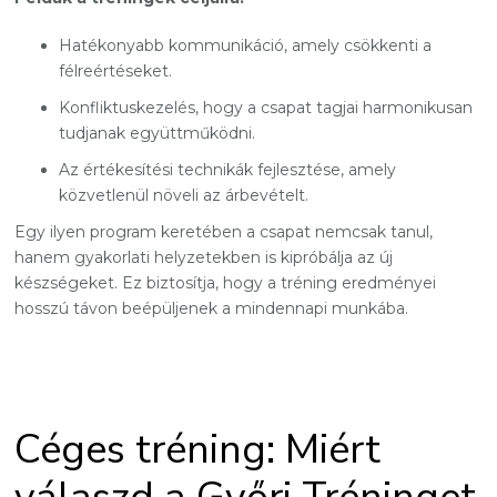
Hatékonyabb kommunikáció, amely csökkenti a
félreértéseket.
Konfliktuskezelés, hogy a csapat tagjai harmonikusan
tudjanak együttműködni.
Az értékesítési technikák fejlesztése, amely
közvetlenül növeli az árbevételt.
Egy ilyen program keretében a csapat nemcsak tanul,
hanem gyakorlati helyzetekben is kipróbálja az új
készségeket. Ez biztosítja, hogy a tréning eredményei
hosszú távon beépüljenek a mindennapi munkába.
Céges tréning: Miért