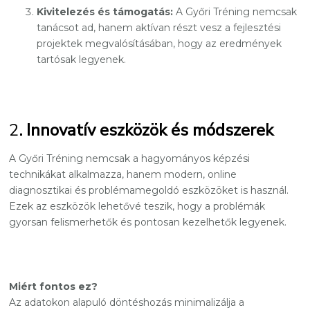
Kivitelezés és támogatás:
A Győri Tréning nemcsak
tanácsot ad, hanem aktívan részt vesz a fejlesztési
projektek megvalósításában, hogy az eredmények
tartósak legyenek.
2
. Innovatív eszközök és módszerek
A Győri Tréning nemcsak a hagyományos képzési
technikákat alkalmazza, hanem modern, online
diagnosztikai és problémamegoldó eszközöket is használ.
Ezek az eszközök lehetővé teszik, hogy a problémák
gyorsan felismerhetők és pontosan kezelhetők legyenek.
Miért fontos ez?
Az adatokon alapuló döntéshozás minimalizálja a