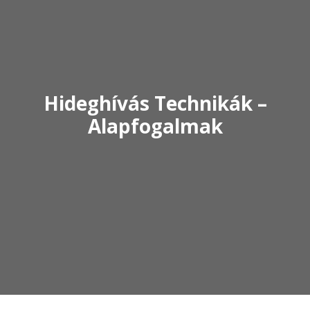
Hideghívás Technikák –
Alapfogalmak