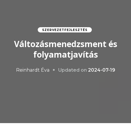
SZERVEZETFEJLESZTÉS
Változásmenedzsment és
folyamatjavítás
Updated on
2024-07-19
Reinhardt Éva