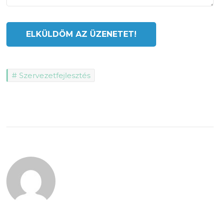
Szervezetfejlesztés