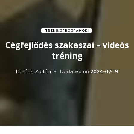
TRÉNINGPROGRAMOK
Cégfejlődés szakaszai – videós
tréning
Updated on
2024-07-19
Daróczi Zoltán