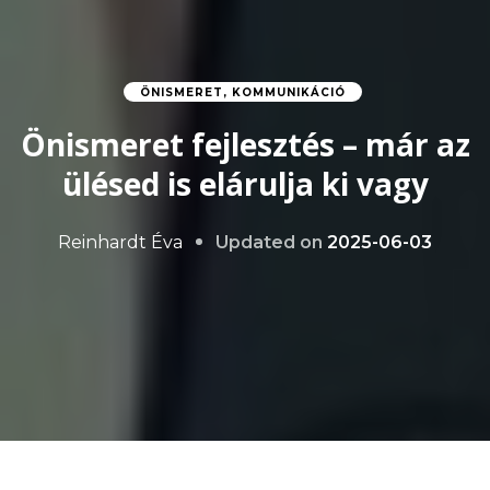
ÖNISMERET, KOMMUNIKÁCIÓ
Önismeret fejlesztés – már az
ülésed is elárulja ki vagy
Updated on
2025-06-03
Reinhardt Éva