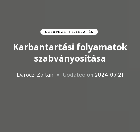
SZERVEZETFEJLESZTÉS
Karbantartási folyamatok
szabványosítása
Updated on
2024-07-21
Daróczi Zoltán