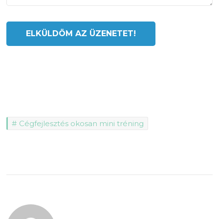
Cégfejlesztés okosan mini tréning