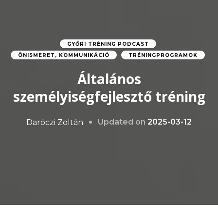
GYŐRI TRÉNING PODCAST
ÖNISMERET, KOMMUNIKÁCIÓ
TRÉNINGPROGRAMOK
Általános
személyiségfejlesztő tréning
Updated on
2025-03-12
Daróczi Zoltán