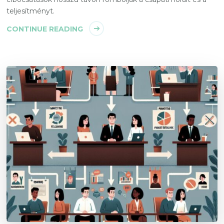
teljesítményt.
CONTINUE READING